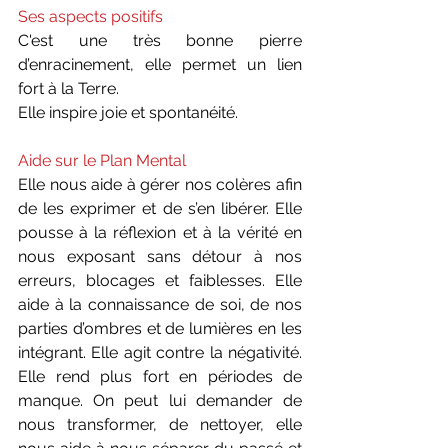
Ses aspects positifs
C'est une très bonne pierre 
d’enracinement, elle permet un lien 
fort à la Terre. 
Elle inspire joie et spontanéité.
Aide sur le Plan Mental
Elle nous aide à gérer nos colères afin 
de les exprimer et de s’en libérer. Elle 
pousse à la réflexion et à la vérité en 
nous exposant sans détour à nos 
erreurs, blocages et faiblesses. Elle 
aide à la connaissance de soi, de nos 
parties d’ombres et de lumières en les 
intégrant. Elle agit contre la négativité. 
Elle rend plus fort en périodes de 
manque. On peut lui demander de 
nous transformer, de nettoyer, elle 