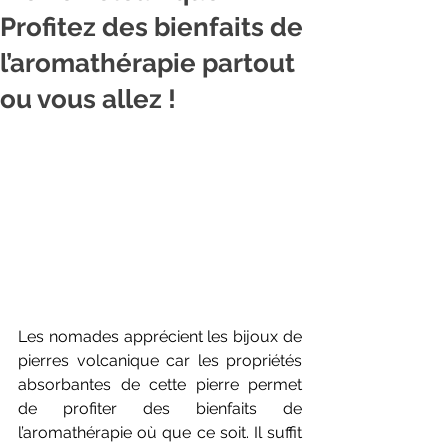
Profitez des bienfaits de
l’aromathérapie partout
ou vous allez !
Les nomades apprécient les bijoux de 
pierres volcanique car les propriétés 
absorbantes de cette pierre permet 
de profiter des bienfaits de 
l’aromathérapie où que ce soit. Il suffit 