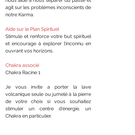
nous aide à nous séparer du passé et 
agit sur les problèmes inconscients de 
notre Karma.
Aide sur le Plan Spirituel 
Stimule et renforce votre but spirituel 
et encourage à explorer l’inconnu en 
ouvrant vos horizons.
Chakra associé 
Chakra Racine 1
Je vous invite a porter la lave 
volcanique seule ou jumelé à la pierre 
de votre choix si vous souhaitez 
stimuler un centre d'énergie, un 
Chakra en particulier.