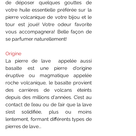
de déposer quelques gouttes de 
votre huile essentielle préférée sur la 
pierre volcanique de votre bijou et le 
tour est joué! Votre odeur favorite 
vous accompagnera! Belle façon de 
se parfumer naturellement!
Origine
La pierre de lave  appelée aussi 
basalte est une pierre d'origine 
éruptive ou magmatique appelée 
roche volcanique, le basalte provient 
des carrières de volcans éteints 
depuis des millions d'années. C’est au 
contact de l’eau ou de l’air que la lave 
s’est solidifiée, plus ou moins 
lentement, formant différents types de 
pierres de lave... 