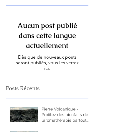
Aucun post publié
dans cette langue
actuellement
Dès que de nouveaux posts
seront publiés, vous les verrez
ici.
Posts Récents
Pierre Volcanique -
Profitez des bienfaits de
l’aromathérapie partout
ou vous allez !