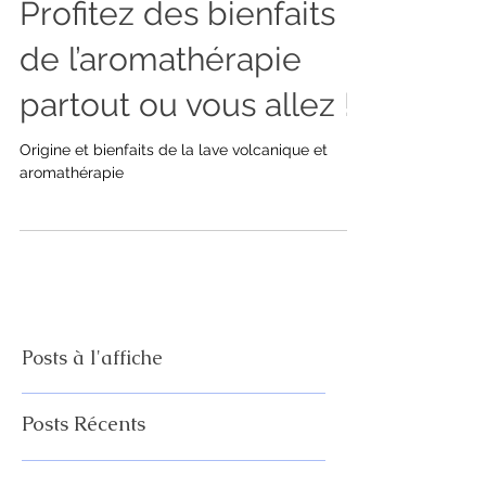
Profitez des bienfaits
de l’aromathérapie
partout ou vous allez !
Origine et bienfaits de la lave volcanique et
aromathérapie
Posts à l'affiche
Posts Récents