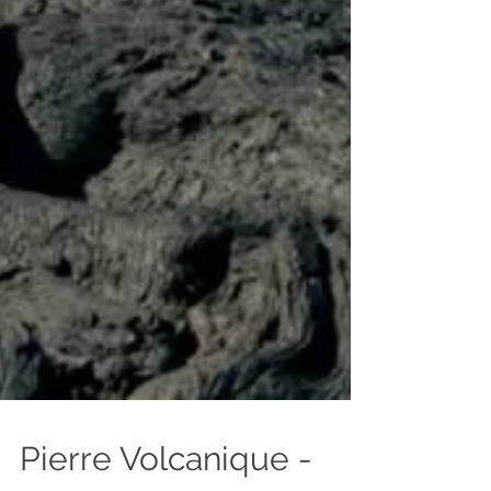
Pierre Volcanique -