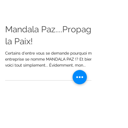
Mandala Paz....Propage
la Paix!
Certains d'entre vous se demande pourquoi mon
entreprise se nomme MANDALA PAZ !? Et bien
voici tout simplement... Évidemment, mon...
Posts à l'affiche