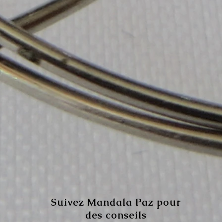
Suivez Mandala Paz pour
des conseils