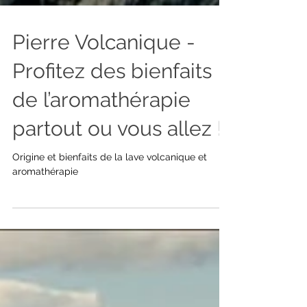
Pierre Volcanique -
Profitez des bienfaits
de l’aromathérapie
partout ou vous allez !
Origine et bienfaits de la lave volcanique et
aromathérapie