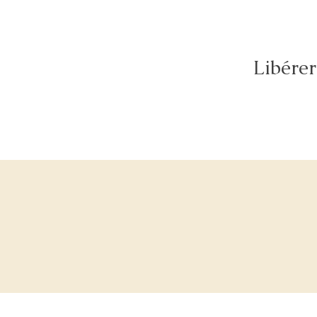
Libérer