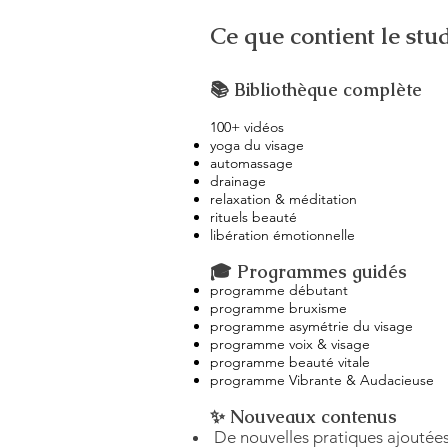
Ce que contient le stud
📚 Bibliothèque complète
100+ vidéos
yoga du visage
automassage
drainage
relaxation & méditation
rituels beauté
libération émotionnelle
🎓 Programmes guidés
programme débutant
programme bruxisme
programme asymétrie du visage
programme voix & visage
programme beauté vitale
programme Vibrante & Audacieuse
✨ Nouveaux contenus
De nouvelles pratiques ajoutées