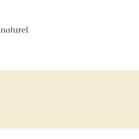
 naturel