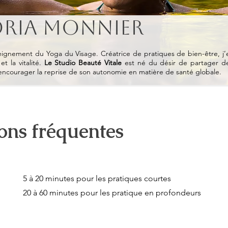
oria Monnier
ignement du Yoga du Visage. Créatrice de pratiques de bien-être, j’
t la vitalité.
​
Le Studio Beauté Vitale
est né du désir de partager des
 encourager la reprise de son autonomie en matière de santé globale.
ons fréquentes
5 à 20 minutes pour les pratiques courtes
20 à 60 minutes pour les pratique en profondeurs