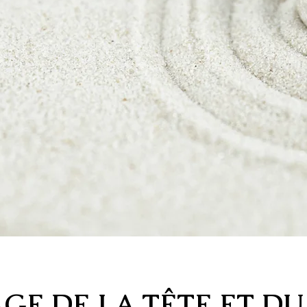
GE DE LA TÊTE ET DU