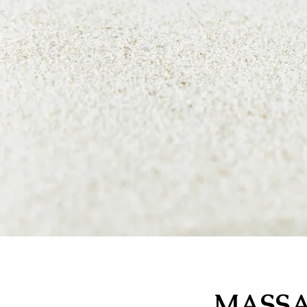
MASSA