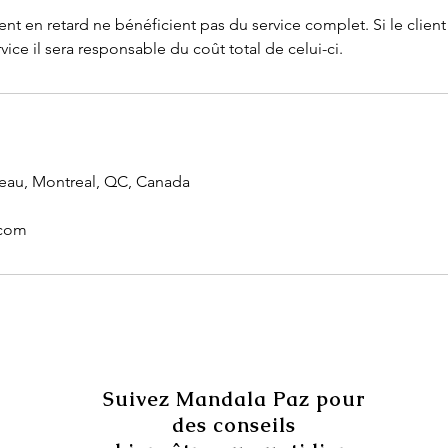
vent en retard ne bénéficient pas du service complet. Si le client
vice il sera responsable du coût total de celui-ci.
eau, Montreal, QC, Canada
.com
Suivez Mandala Paz pour
des conseils