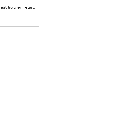
 est trop en retard