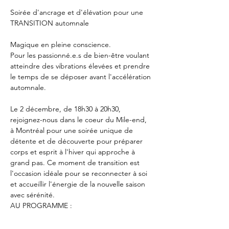
Soirée d'ancrage et d'élévation pour une 
TRANSITION automnale
Magique en pleine conscience.
Pour les passionné.e.s de bien-être voulant 
atteindre des vibrations élevées et prendre 
le temps de se déposer avant l'accélération 
automnale.
Le 2 décembre, de 18h30 à 20h30, 
rejoignez-nous dans le coeur du Mile-end, 
à Montréal pour une soirée unique de 
détente et de découverte pour préparer 
corps et esprit à l'hiver qui approche à 
grand pas. Ce moment de transition est 
l'occasion idéale pour se reconnecter à soi 
et accueillir l'énergie de la nouvelle saison 
avec sérénité.
AU PROGRAMME :