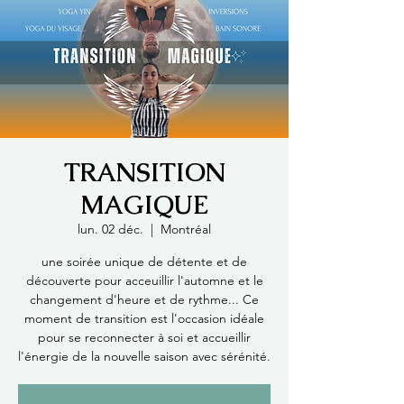
TRANSITION
MAGIQUE
lun. 02 déc.
  |  
Montréal
une soirée unique de détente et de
découverte pour acceuillir l'automne et le
changement d'heure et de rythme... Ce
moment de transition est l'occasion idéale
pour se reconnecter à soi et accueillir
l'énergie de la nouvelle saison avec sérénité.