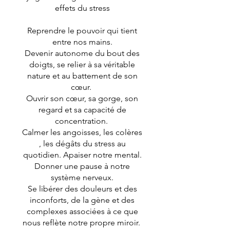
effets du stress
Reprendre le pouvoir qui tient
entre nos mains.
Devenir autonome du bout des
doigts, se relier à sa véritable
nature et au battement de son
cœur.
Ouvrir son cœur, sa gorge, son
regard et sa capacité de
concentration.
Calmer les angoisses, les colères
, les dégâts du stress au
quotidien. Apaiser notre mental.
Donner une pause à notre
système nerveux.
Se libérer des douleurs et des
inconforts, de la gène et des
complexes associées à ce que
nous reflète notre propre miroir.