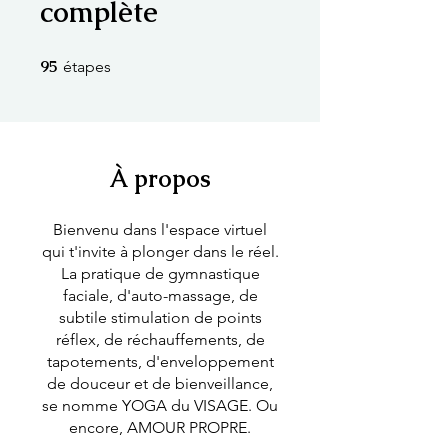
complète
95
95 étapes
étapes
À propos
Bienvenu dans l'espace virtuel
qui t'invite à plonger dans le réel.
La pratique de gymnastique
faciale, d'auto-massage, de
subtile stimulation de points
réflex, de réchauffements, de
tapotements, d'enveloppement
de douceur et de bienveillance,
se nomme YOGA du VISAGE. Ou
encore, AMOUR PROPRE.