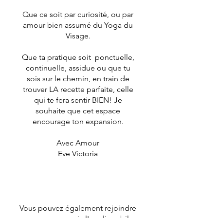
Que ce soit par curiosité, ou par
amour bien assumé du Yoga du
Visage.
Que ta pratique soit ponctuelle,
continuelle, assidue ou que tu
sois sur le chemin, en train de
trouver LA recette parfaite, celle
qui te fera sentir BIEN! Je
souhaite que cet espace
encourage ton expansion.
Avec Amour
Eve Victoria
Vous pouvez également rejoindre