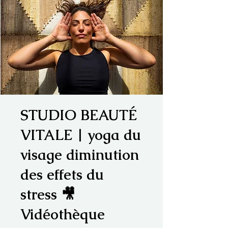
STUDIO BEAUTÉ
VITALE | yoga du
visage diminution
des effets du
stress 🎥
Vidéothèque