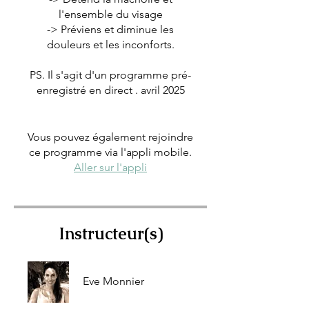
l'ensemble du visage
-> Préviens et diminue les
douleurs et les inconforts.
PS. Il s'agit d'un programme pré-
enregistré en direct . avril 2025
Vous pouvez également rejoindre
ce programme via l'appli mobile.
Aller sur l'appli
Instructeur(s)
Eve Monnier